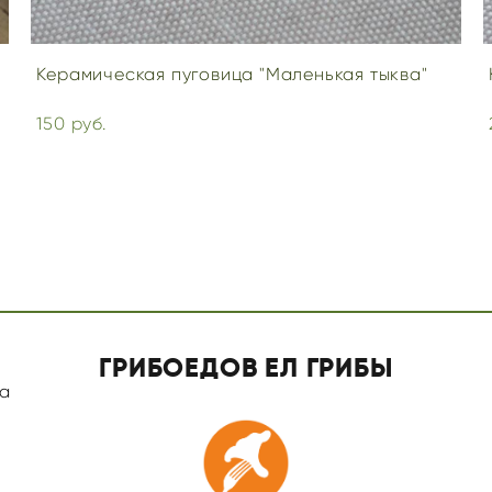
Керамическая пуговица "Маленькая тыква"
150 pуб.
ГРИБОЕДОВ ЕЛ ГРИБЫ
а