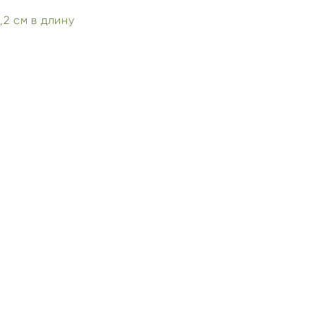
,2 см в длину