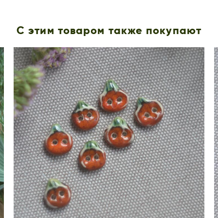
С этим товаром также покупают