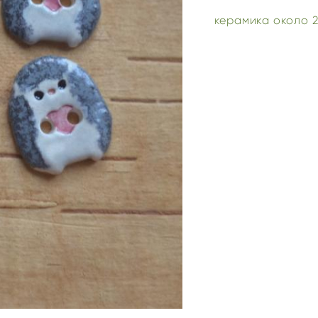
керамика около 2