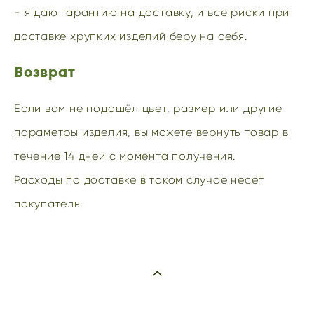
- я даю гарантию на доставку, и все риски при
доставке хрупких изделий беру на себя.
Возврат
Если вам не подошёл цвет, размер или другие
параметры изделия, вы можете вернуть товар в
течение 14 дней с момента получения.
Расходы по доставке в таком случае несёт
покупатель.