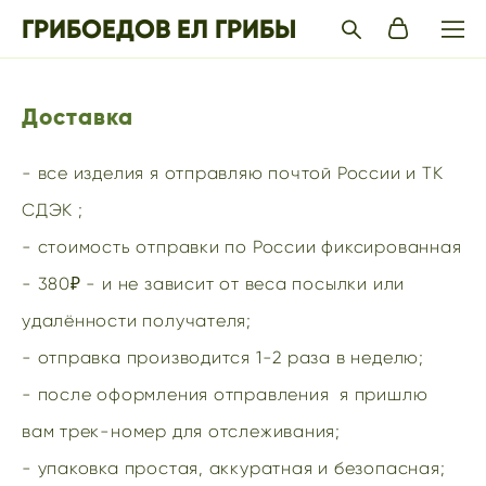
ГРИБОЕДОВ ЕЛ ГРИБЫ
Доставка
- все изделия я отправляю почтой России и ТК
СДЭК ;
- стоимость отправки по России фиксированная
- 380₽ - и не зависит от веса посылки или
удалённости получателя;
- отправка производится 1-2 раза в неделю;
- после оформления отправления я пришлю
вам трек-номер для отслеживания;
- упаковка простая, аккуратная и безопасная;