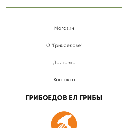
Магазин
О "Грибоедове"
Доставка
Контакты
ГРИБОЕДОВ ЕЛ ГРИБЫ