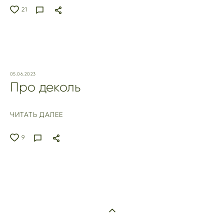
21
05.06.2023
Про деколь
ЧИТАТЬ ДАЛЕЕ
9