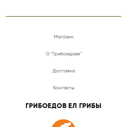
Магазин
О "Грибоедове"
Доставка
Контакты
ГРИБОЕДОВ ЕЛ ГРИБЫ