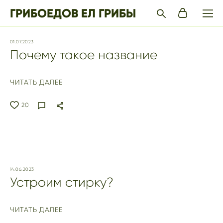
ГРИБОЕДОВ ЕЛ ГРИБЫ
01.07.2023
Почему такое название
ЧИТАТЬ ДАЛЕЕ
20
14.06.2023
Устроим стирку?
ЧИТАТЬ ДАЛЕЕ