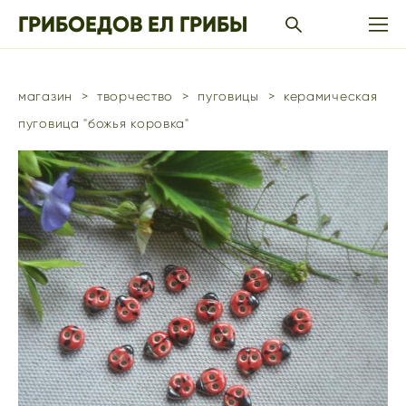
ГРИБОЕДОВ ЕЛ ГРИБЫ
магазин
>
творчество
>
пуговицы
>
керамическая
пуговица "божья коровка"