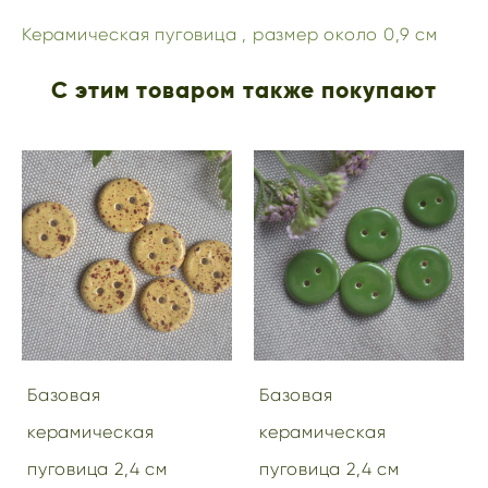
Керамическая пуговица , размер около 0,9 см
С этим товаром также покупают
Базовая
Базовая
керамическая
керамическая
пуговица 2,4 см
пуговица 2,4 см