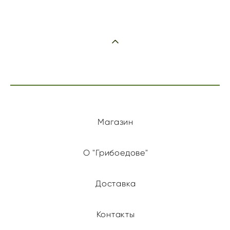
Магазин
О "Грибоедове"
Доставка
Контакты