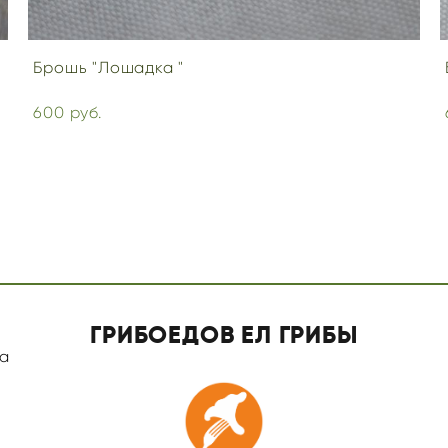
Брошь "Лошадка "
600 pуб.
ГРИБОЕДОВ ЕЛ ГРИБЫ
а