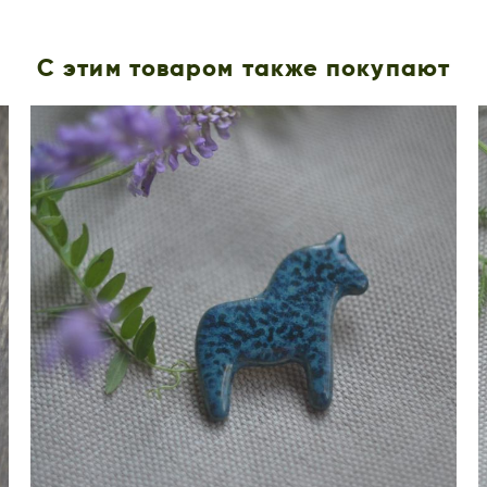
С этим товаром также покупают