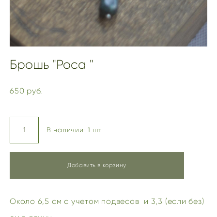
Брошь "Роса "
650 pуб.
В наличии:
1
шт.
Добавить в корзину
Около 6,5 см с учетом подвесов и 3,3 (если без)