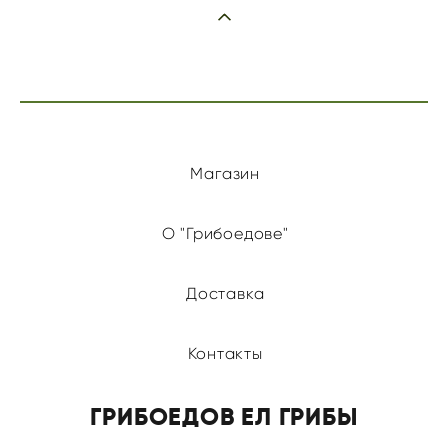
Магазин
О "Грибоедове"
Доставка
Контакты
ГРИБОЕДОВ ЕЛ ГРИБЫ