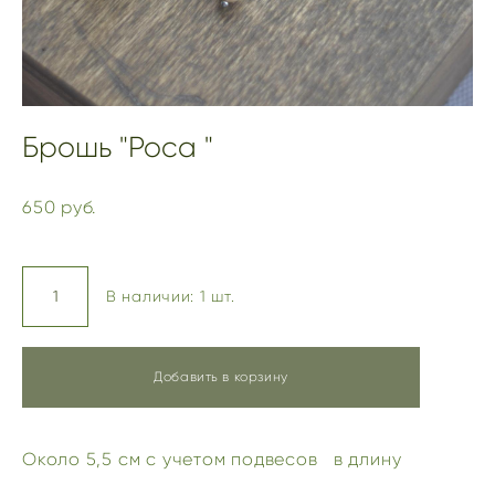
Брошь "Роса "
650 pуб.
В наличии:
1
шт.
Добавить в корзину
Около 5,5 см с учетом подвесов в длину