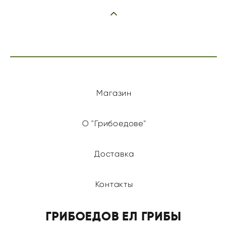
Магазин
О "Грибоедове"
Доставка
Контакты
ГРИБОЕДОВ ЕЛ ГРИБЫ