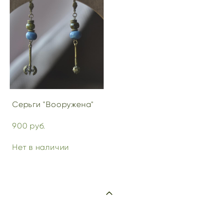
Серьги "Вооружена"
900 pуб.
Нет в наличии