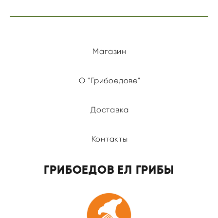
Магазин
О "Грибоедове"
Доставка
Контакты
ГРИБОЕДОВ ЕЛ ГРИБЫ