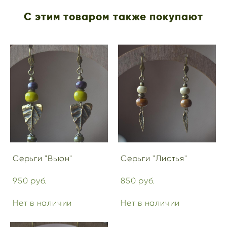
С этим товаром также покупают
Серьги "Вьюн"
Серьги "Листья"
950 pуб.
850 pуб.
Нет в наличии
Нет в наличии