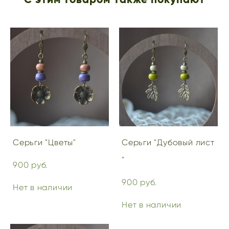
Серьги "Цветы"
Серьги "Дубовый лист
"
900 pуб.
900 pуб.
Нет в наличии
Нет в наличии