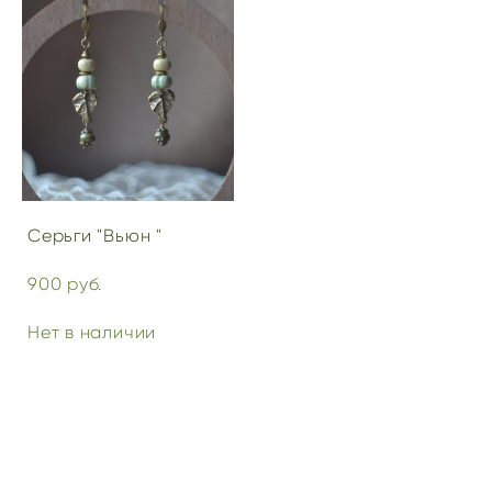
Серьги "Вьюн "
900 pуб.
Нет в наличии