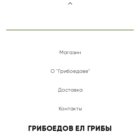
Магазин
О "Грибоедове"
Доставка
Контакты
ГРИБОЕДОВ ЕЛ ГРИБЫ