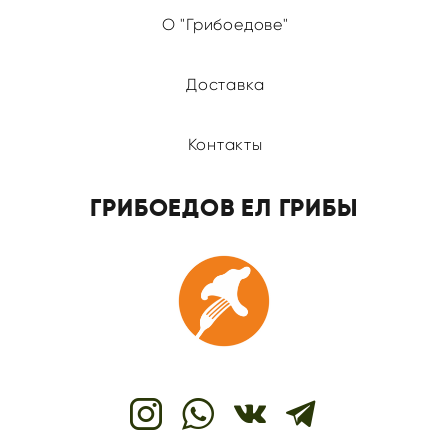
О "Грибоедове"
Доставка
Контакты
ГРИБОЕДОВ ЕЛ ГРИБЫ