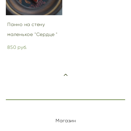
Панно на стену
маленькое "Сердце "
850 pуб.
Магазин