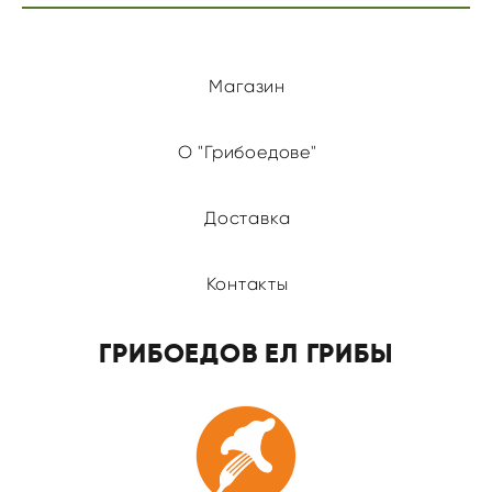
Магазин
О "Грибоедове"
Доставка
Контакты
ГРИБОЕДОВ ЕЛ ГРИБЫ