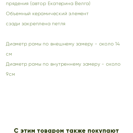
прядения (автор Екатерина Велга)
Объемный керамический элемент
сзади закреплена петля
Диаметр рамы по внешнему замеру - около 14
см
Диаметр рамы по внутреннему замеру - около
9см
С этим товаром также покупают