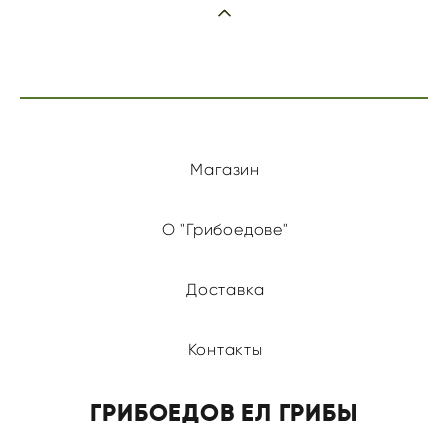
Магазин
О "Грибоедове"
Доставка
Контакты
ГРИБОЕДОВ ЕЛ ГРИБЫ