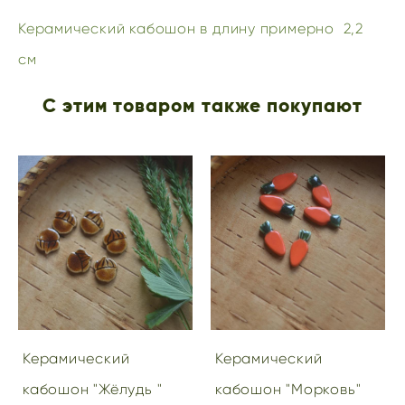
Керамический кабошон в длину примерно 2,2
см
С этим товаром также покупают
Керамический
Керамический
кабошон "Жёлудь "
кабошон "Морковь"