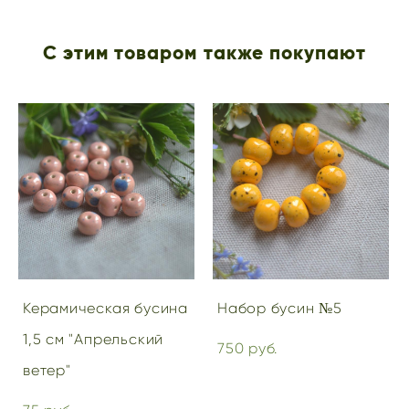
С этим товаром также покупают
Керамическая бусина
Набор бусин №5
1,5 см "Апрельский
750 pуб.
ветер"