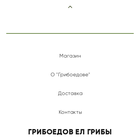
Магазин
О "Грибоедове"
Доставка
Контакты
ГРИБОЕДОВ ЕЛ ГРИБЫ