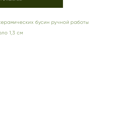
керамических бусин ручной работы
ло 1,3 см