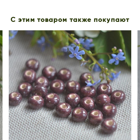
С этим товаром также покупают