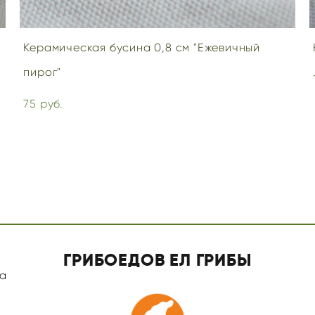
Керамическая бусина 0,8 см "Ежевичный
пирог"
75 pуб.
ГРИБОЕДОВ ЕЛ ГРИБЫ
а