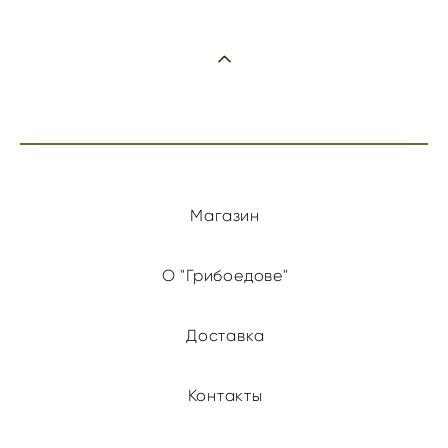
Магазин
О "Грибоедове"
Доставка
Контакты