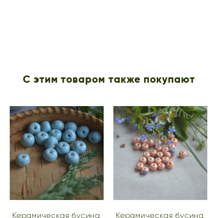
С этим товаром также покупают
Керамическая бусина
Керамическая бусина