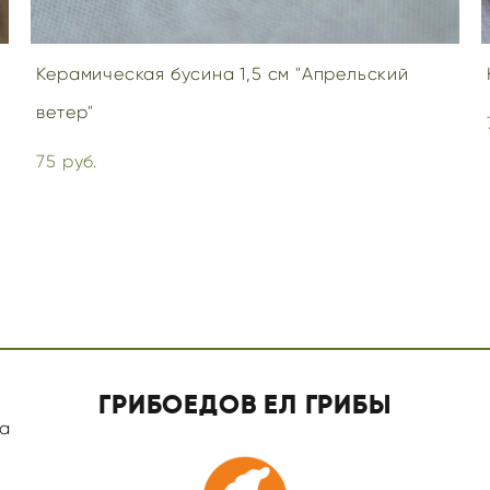
Керамическая бусина 1,5 см "Апрельский
ветер"
75 pуб.
ГРИБОЕДОВ ЕЛ ГРИБЫ
а