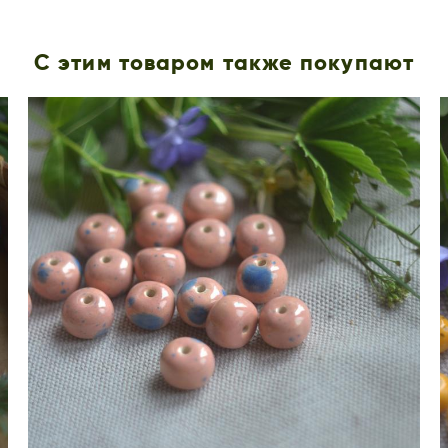
С этим товаром также покупают