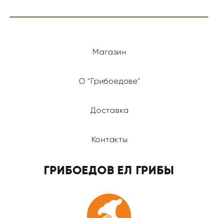
Магазин
О "Грибоедове"
Доставка
Контакты
ГРИБОЕДОВ ЕЛ ГРИБЫ