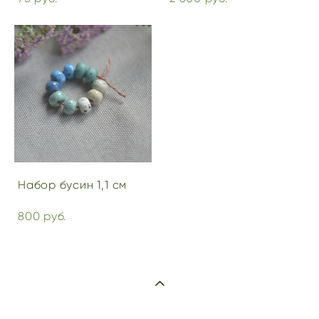
Набор бусин 1,1 см
800 pуб.