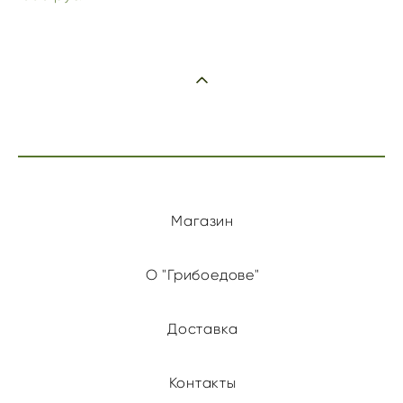
Магазин
О "Грибоедове"
Доставка
Контакты