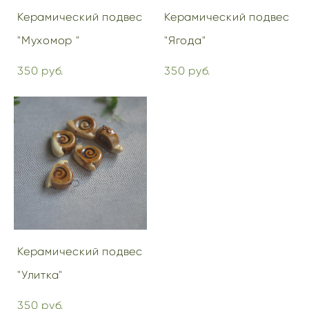
Керамический подвес
Керамический подвес
"Мухомор "
"Ягода"
350 pуб.
350 pуб.
Керамический подвес
"Улитка"
350 pуб.