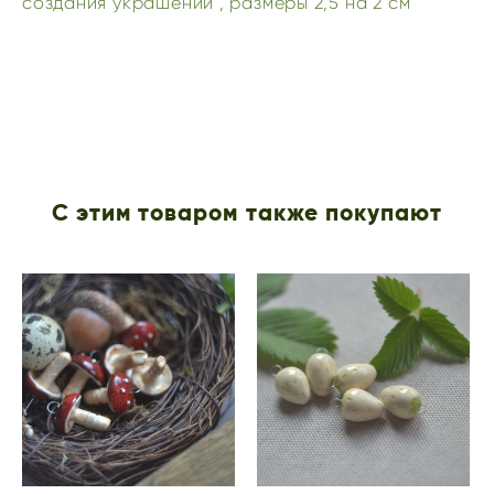
создания украшений , размеры 2,5 на 2 см
С этим товаром также покупают