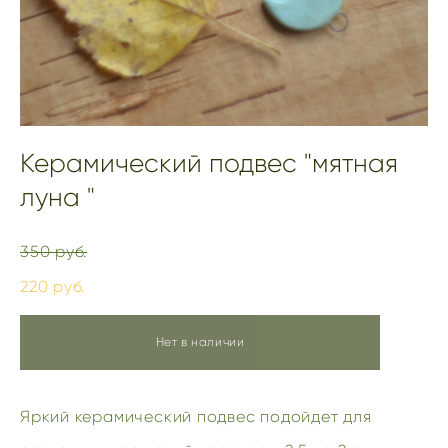
Керамический подвес "мятная
луна "
350 pуб.
220 pуб.
Нет в наличии
Яркий керамический подвес подойдет для