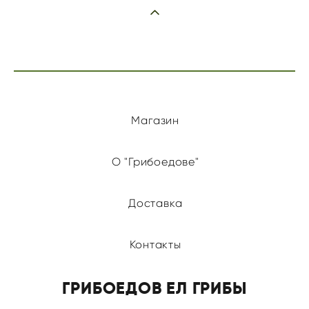
Магазин
О "Грибоедове"
Доставка
Контакты
ГРИБОЕДОВ ЕЛ ГРИБЫ