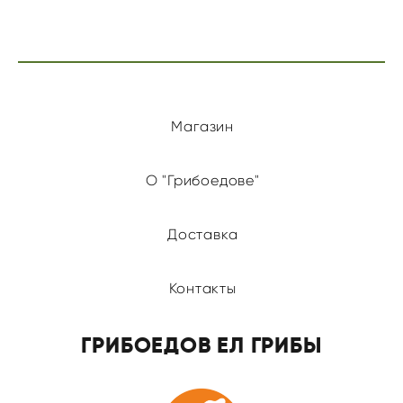
Магазин
О "Грибоедове"
Доставка
Контакты
ГРИБОЕДОВ ЕЛ ГРИБЫ