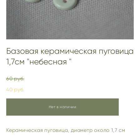
Базовая керамическая пуговица
1,7см "небесная "
60 pуб.
40 pуб.
Нет в наличии
Керамическая пуговица, диаметр около 1,7 см