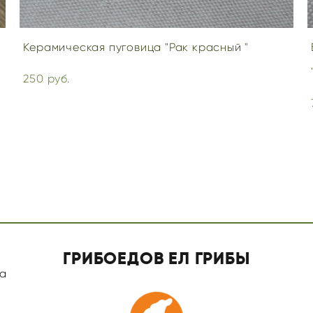
Керамическая пуговица "Рак красный "
250 pуб.
ГРИБОЕДОВ ЕЛ ГРИБЫ
а