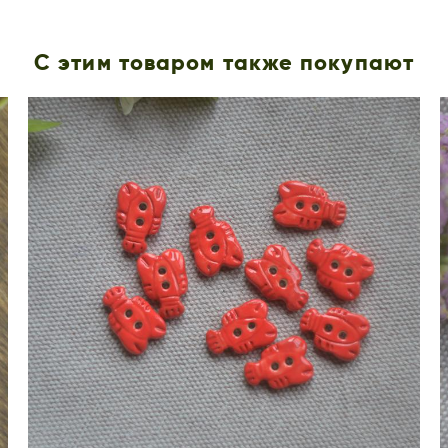
С этим товаром также покупают