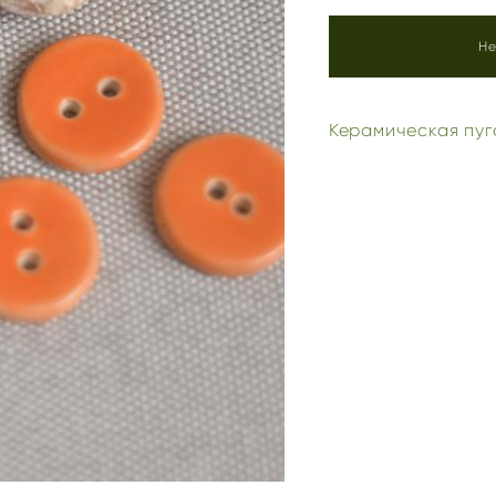
Не
Керамическая пуг