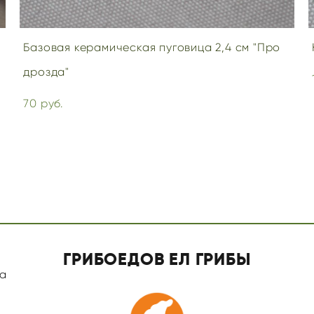
Базовая керамическая пуговица 2,4 см "Про
дрозда"
70 pуб.
ГРИБОЕДОВ ЕЛ ГРИБЫ
а