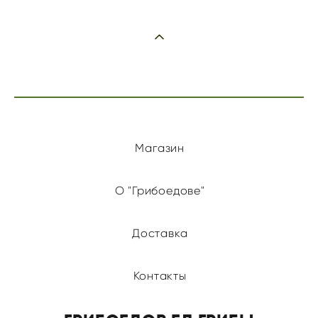
Магазин
О "Грибоедове"
Доставка
Контакты