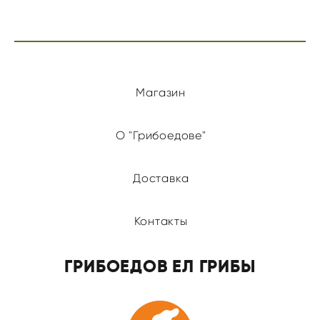
Магазин
О "Грибоедове"
Доставка
Контакты
ГРИБОЕДОВ ЕЛ ГРИБЫ