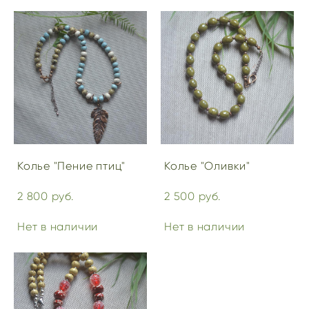
Колье "Пение птиц"
Колье "Оливки"
2 800 pуб.
2 500 pуб.
Нет в наличии
Нет в наличии