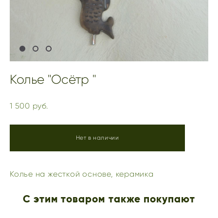
Колье "Осётр "
1 500 pуб.
Нет в наличии
Колье на жесткой основе, керамика
С этим товаром также покупают