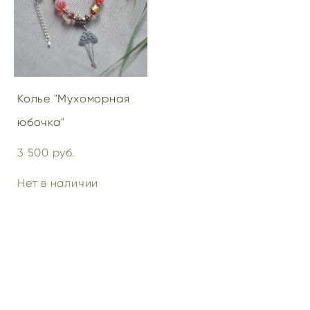
Колье "Мухоморная
юбочка"
3 500 pуб.
Нет в наличии