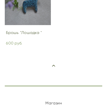
Брошь "Лошадка "
600 pуб.
Магазин