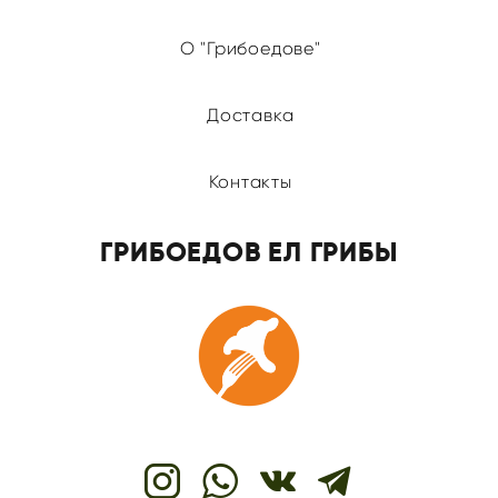
О "Грибоедове"
Доставка
Контакты
ГРИБОЕДОВ ЕЛ ГРИБЫ