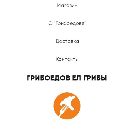
Магазин
О "Грибоедове"
Доставка
Контакты
ГРИБОЕДОВ ЕЛ ГРИБЫ