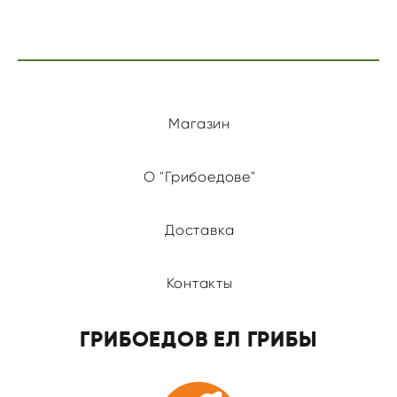
Магазин
О "Грибоедове"
Доставка
Контакты
ГРИБОЕДОВ ЕЛ ГРИБЫ