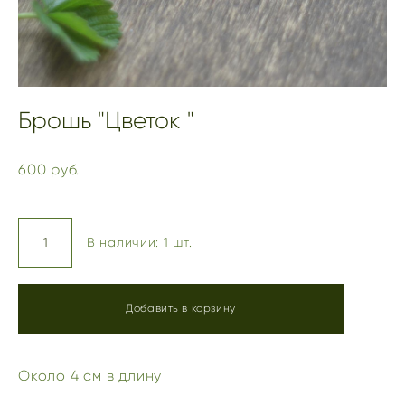
Брошь "Цветок "
600 pуб.
В наличии:
1
шт.
Добавить в корзину
Около 4 см в длину