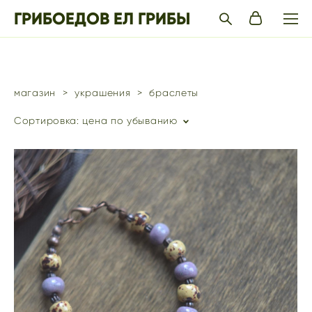
ГРИБОЕДОВ ЕЛ ГРИБЫ
магазин
>
украшения
>
браслеты
Сортировка:
цена по убыванию