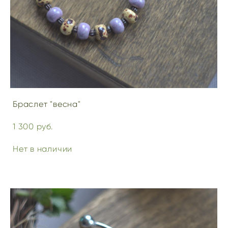
Браслет "весна"
1 300 pуб.
Нет в наличии