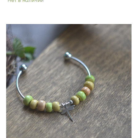
Нет в наличии