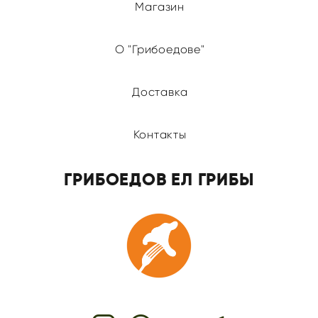
Магазин
О "Грибоедове"
Доставка
Контакты
ГРИБОЕДОВ ЕЛ ГРИБЫ