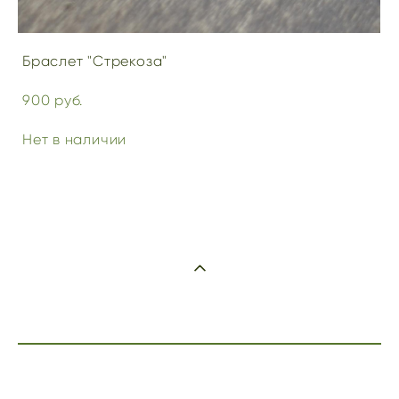
Браслет "Стрекоза"
900 pуб.
Нет в наличии